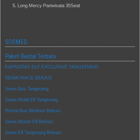
Long Mercy Pariwisata 35Seat
SOSMED
Paket Rental Terbaru
KAPASITAS ELF EXCLUSIVE TANGERANG
SEWA HIACE BEKASI
Sewa Bus Tangerang
Sewa Mobil Elf Tangerang
Rental Bus Medium Bekasi
Sewa Murah Elf Bekasi
Sewa Elf Tangerang Bekasi