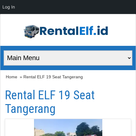
Log In
Home
» Rental ELF 19 Seat Tangerang
Rental ELF 19 Seat
Tangerang