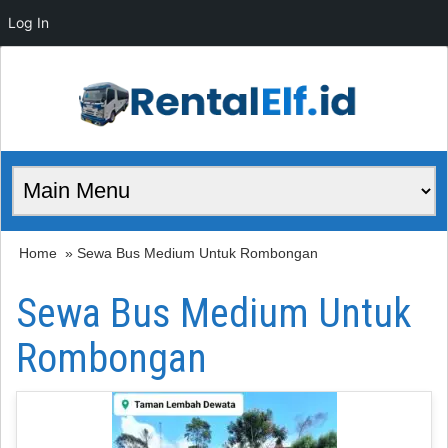
Log In
Home
» Sewa Bus Medium Untuk Rombongan
Sewa Bus Medium Untuk
Rombongan