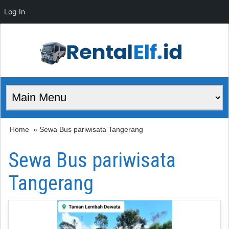
Log In
Home
» Sewa Bus pariwisata Tangerang
Sewa Bus pariwisata
Tangerang