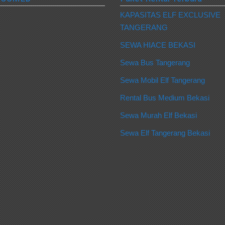
KAPASITAS ELF EXCLUSIVE
TANGERANG
SEWA HIACE BEKASI
Sewa Bus Tangerang
Sewa Mobil Elf Tangerang
Rental Bus Medium Bekasi
Sewa Murah Elf Bekasi
Sewa Elf Tangerang Bekasi