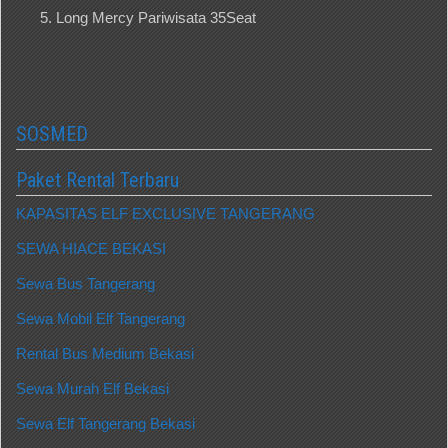
Long Mercy Pariwisata 35Seat
SOSMED
Paket Rental Terbaru
KAPASITAS ELF EXCLUSIVE TANGERANG
SEWA HIACE BEKASI
Sewa Bus Tangerang
Sewa Mobil Elf Tangerang
Rental Bus Medium Bekasi
Sewa Murah Elf Bekasi
Sewa Elf Tangerang Bekasi