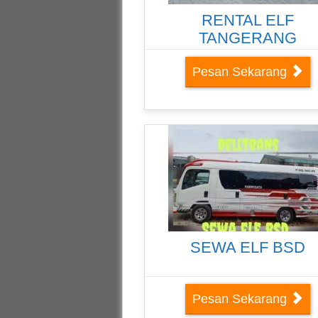
RENTAL ELF
TANGERANG
Pesan Sekarang
SEWA ELF BSD
Pesan Sekarang