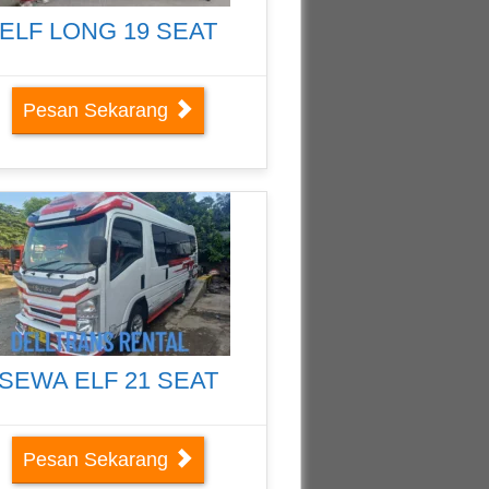
ELF LONG 19 SEAT
Pesan Sekarang
SEWA ELF 21 SEAT
Pesan Sekarang