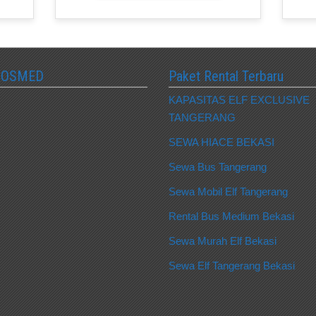
SOSMED
Paket Rental Terbaru
KAPASITAS ELF EXCLUSIVE
TANGERANG
SEWA HIACE BEKASI
Sewa Bus Tangerang
Sewa Mobil Elf Tangerang
Rental Bus Medium Bekasi
Sewa Murah Elf Bekasi
Sewa Elf Tangerang Bekasi