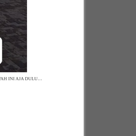
AH INI AJA DULU…