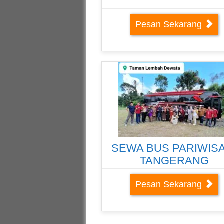
Pesan Sekarang
SEWA BUS PARIWIS
TANGERANG
Pesan Sekarang