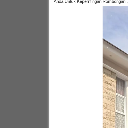
Anda Untuk Keperntingan Rombongan , 