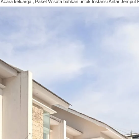
Acara keluarga , Paket Wisata bahkan untuk Instansi Antar Jemput