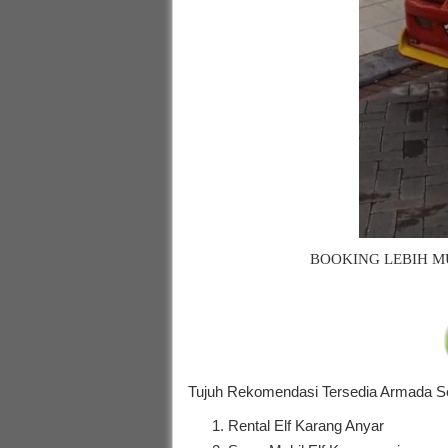
BOOKING LEBIH M
Tujuh Rekomendasi Tersedia Armada Sel
Rental Elf Karang Anyar