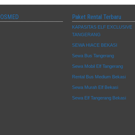
SOSMED
Paket Rental Terbaru
KAPASITAS ELF EXCLUSIVE
TANGERANG
SEWA HIACE BEKASI
Sewa Bus Tangerang
Sewa Mobil Elf Tangerang
Rental Bus Medium Bekasi
Sewa Murah Elf Bekasi
Sewa Elf Tangerang Bekasi