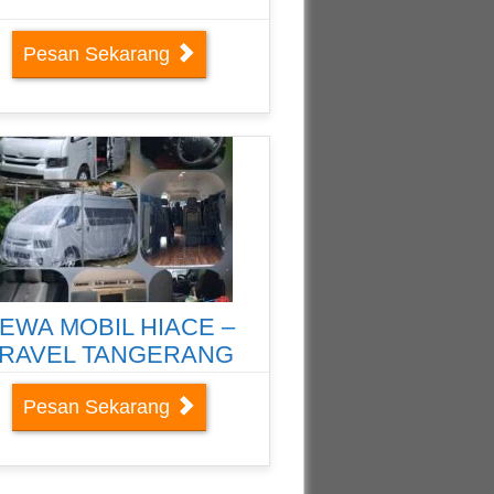
Pesan Sekarang
EWA MOBIL HIACE –
RAVEL TANGERANG
Pesan Sekarang