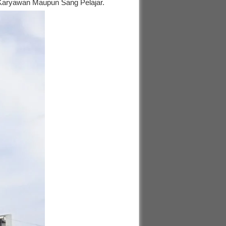
 Karyawan Maupun Sang Pelajar.