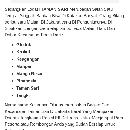
Sedangkan Lokasi
TAMAN SARI
Merupakan Salah Satu
Tempat Singgah Bahkan Bisa Di Katakan Banyak Orang Bilang
seribu satu Malam Di Jakarta yang Di Pengunjungnya Di
Sibukkan Dengan Germelap lampu pada Malam Hari. Dan
Daftar Kecamatan Terdiri Dari :
Glodok
Krukut
Keagungan
Mahpar
Manga Besar
Pinangsia
Taman Sari
Tangki
Nama nama Keluruhan Di Atas merupakan Bagian Dan
Kecamatan Taman Sari Di Jakarta Barat Yang Merupakan
Daerah Jangkauan Rental Elf Delltrans Untuk Menjemput Para
Peserta atau Rombongan Anda yang Sudah Bersiap untuk