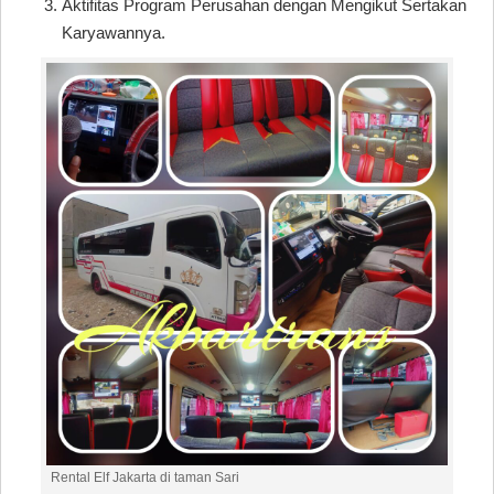
Aktifitas Program Perusahan dengan Mengikut Sertakan
Karyawannya.
Rental Elf Jakarta di taman Sari