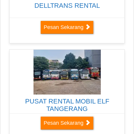
DELLTRANS RENTAL
Pesan Sekarang
PUSAT RENTAL MOBIL ELF
TANGERANG
Pesan Sekarang