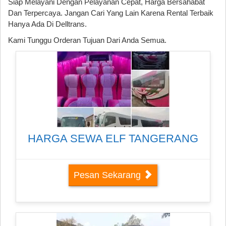
Siap Melayani Dengan Pelayanan Cepat, Harga Bersahabat
Dan Terpercaya. Jangan Cari Yang Lain Karena Rental Terbaik
Hanya Ada Di Delltrans.
Kami Tunggu Orderan Tujuan Dari Anda Semua.
HARGA SEWA ELF TANGERANG
Pesan Sekarang