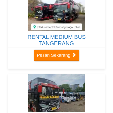
RENTAL MEDIUM BUS
TANGERANG
Pesan Sekarang