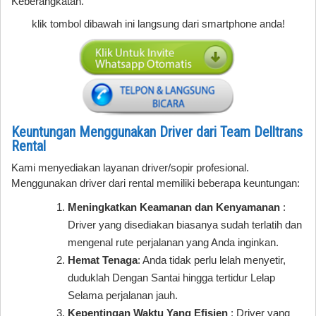
Keberangkatan.
klik tombol dibawah ini langsung dari smartphone anda!
Keuntungan Menggunakan Driver dari Team Delltrans
Rental
Kami menyediakan layanan driver/sopir profesional.
Menggunakan driver dari rental memiliki beberapa keuntungan:
Meningkatkan Keamanan dan Kenyamanan
:
Driver yang disediakan biasanya sudah terlatih dan
mengenal rute perjalanan yang Anda inginkan.
Hemat Tenaga
: Anda tidak perlu lelah menyetir,
duduklah Dengan Santai hingga tertidur Lelap
Selama perjalanan jauh.
Kepentingan Waktu Yang Efisien
: Driver yang